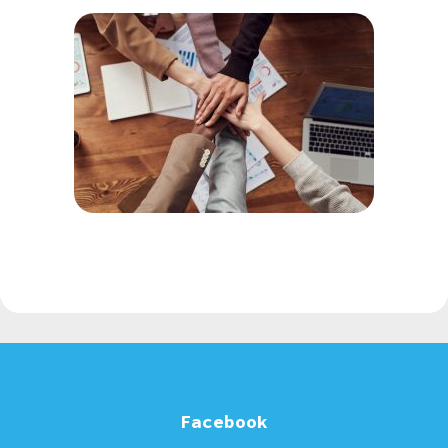
Facebook