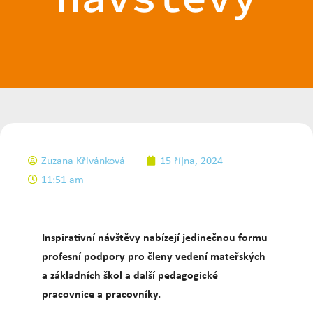
Zuzana Křivánková
15 října, 2024
11:51 am
Inspirativní návštěvy nabízejí jedinečnou formu
profesní podpory pro členy vedení mateřských
a základních škol a další pedagogické
pracovnice a pracovníky.