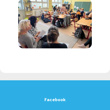
Facebook