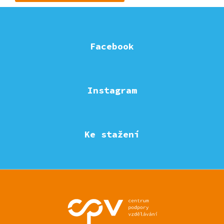
Facebook
Instagram
Ke stažení