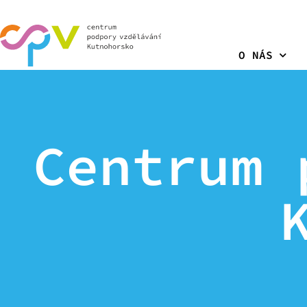
O NÁS
Centrum 