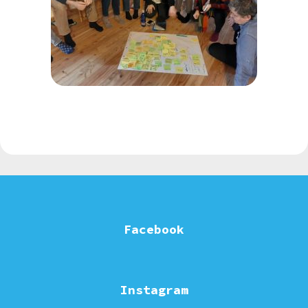
Facebook
Instagram