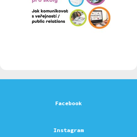
Facebook
Instagram