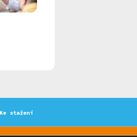
Ke stažení