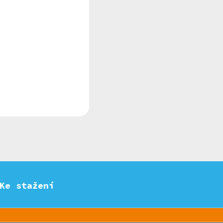
Ke stažení