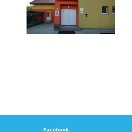
Facebook