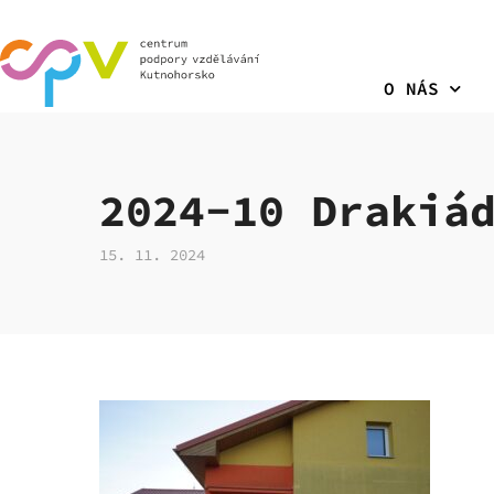
O NÁS
2024-10 Drakiá
15. 11. 2024