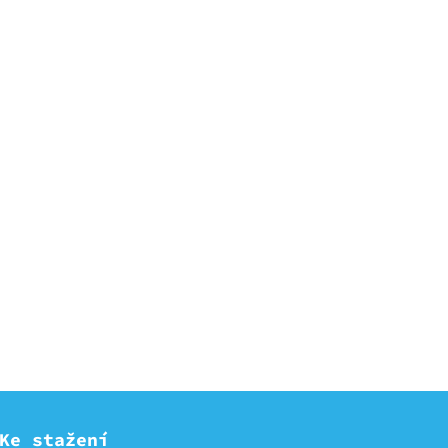
Ke stažení