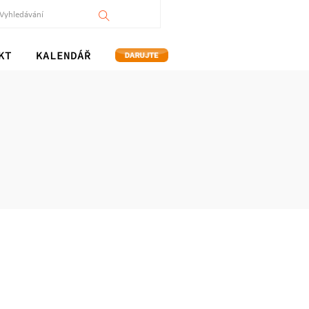
KT
KALENDÁŘ