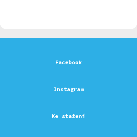
Facebook
Instagram
Ke stažení