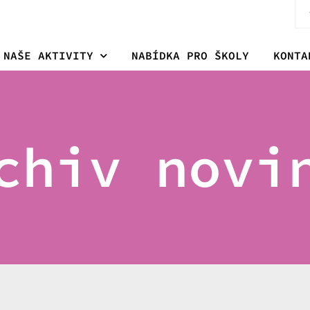
NAŠE AKTIVITY
NABÍDKA PRO ŠKOLY
KONTA
chiv novi