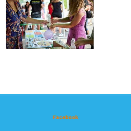
Facebook