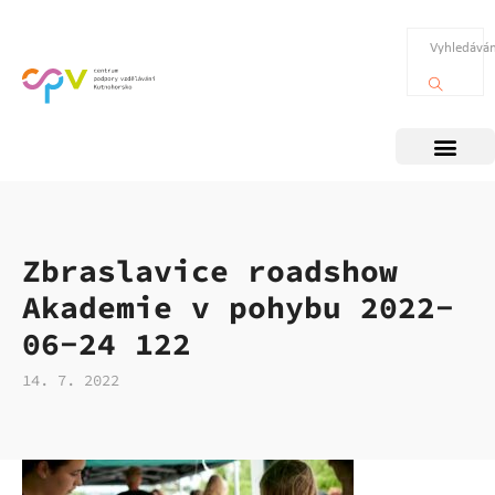
Zbraslavice roadshow
Akademie v pohybu 2022-
06-24 122
14. 7. 2022