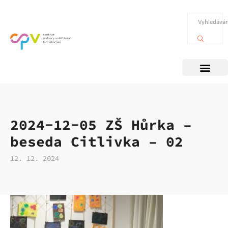
2024-12-05 ZŠ Hůrka –
beseda Citlivka – 02
12. 12. 2024