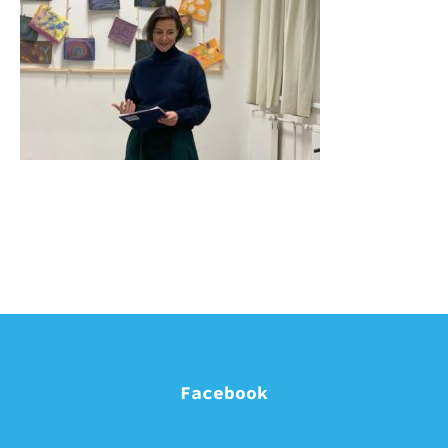
Facebook