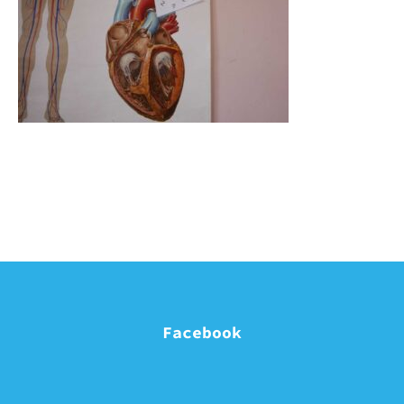
Facebook