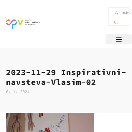
2023-11-29 Inspirativni-
navsteva-Vlasim-02
6. 1. 2024