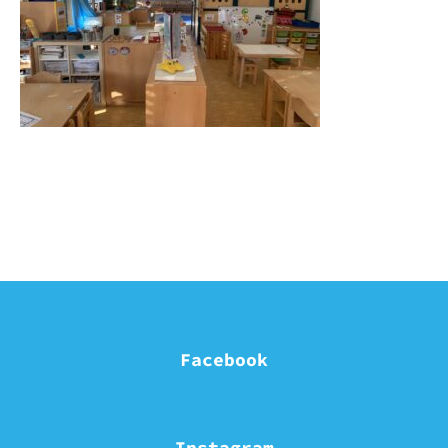
Facebook
Instagram