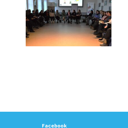
Facebook