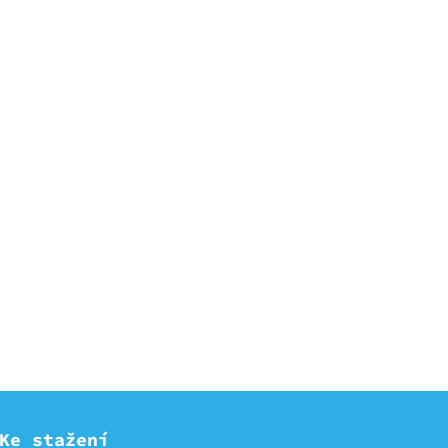
Ke stažení