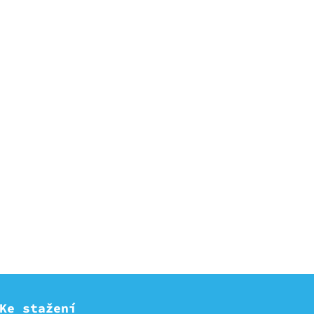
Ke stažení