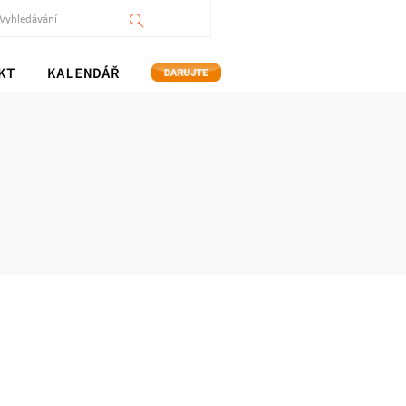
KT
KALENDÁŘ