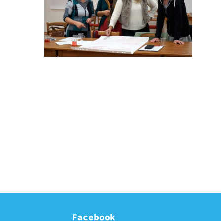
Facebook