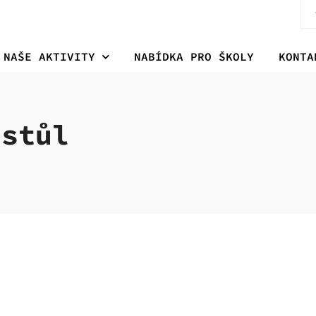
NAŠE AKTIVITY
NABÍDKA PRO ŠKOLY
KONTA
 stůl