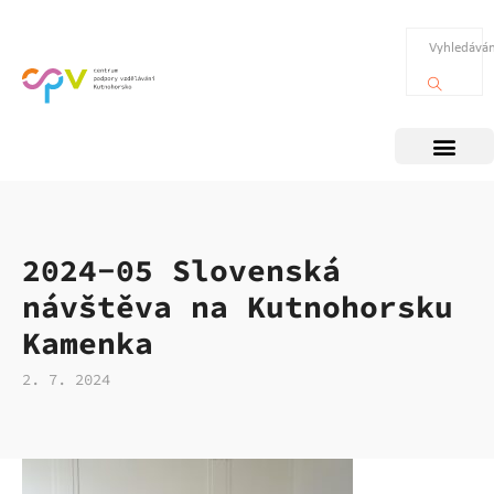
2024-05 Slovenská
návštěva na Kutnohorsku
Kamenka
2. 7. 2024