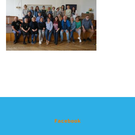
Facebook