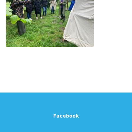
Facebook