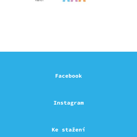
Facebook
Instagram
Ke stažení