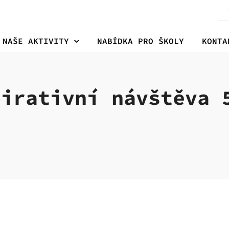
NAŠE AKTIVITY
NABÍDKA PRO ŠKOLY
KONTA
pirativní návštěva 