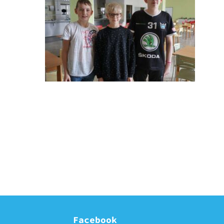
Facebook