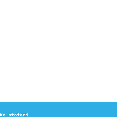
Ke stažení