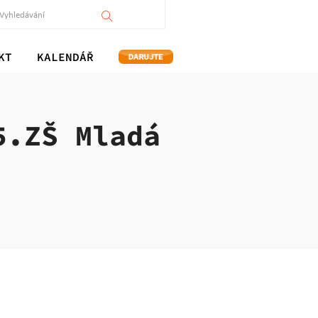
KT
KALENDÁŘ
5.ZŠ Mladá