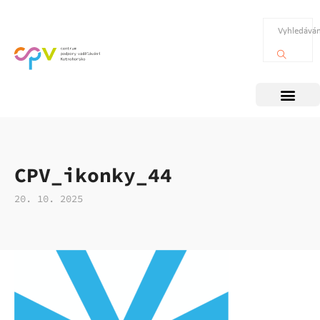
CPV_ikonky_44
20. 10. 2025