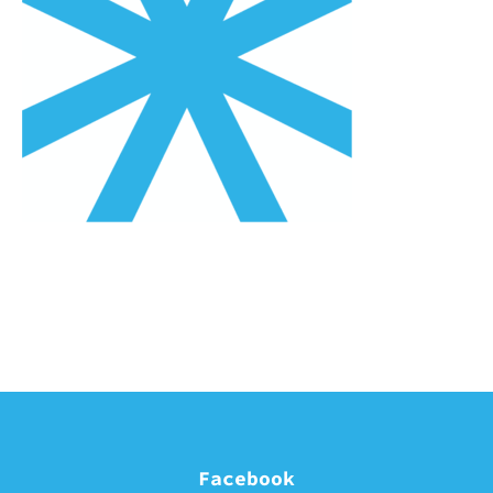
Facebook