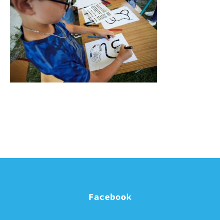
Facebook