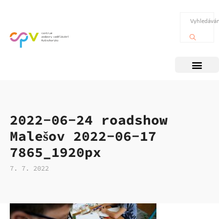
2022-06-24 roadshow
Malešov 2022-06-17
7865_1920px
7. 7. 2022