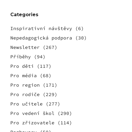
Categories
Inspirativní návštěvy
(6)
Nepedagogická podpora
(30)
Newsletter
(267)
Příběhy
(94)
Pro děti
(117)
Pro média
(68)
Pro region
(171)
Pro rodiče
(229)
Pro učitele
(277)
Pro vedení škol
(290)
Pro zřizovatele
(114)