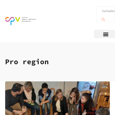
Pro region