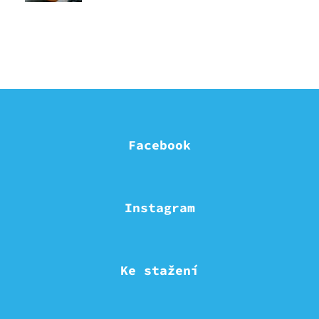
Facebook
Instagram
Ke stažení