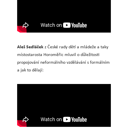
Aleš Sedláček
z České rady dětí a mládeže a taky
místostarosta Horoměřic mluvil o důležitosti
propojování neformálního vzdělávání s formálním
a jak to dělají: