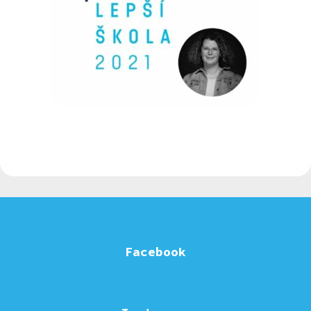
Facebook