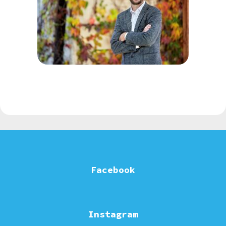
Facebook
Instagram