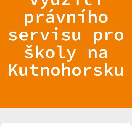
právního
servisu pro
školy na
Kutnohorsku