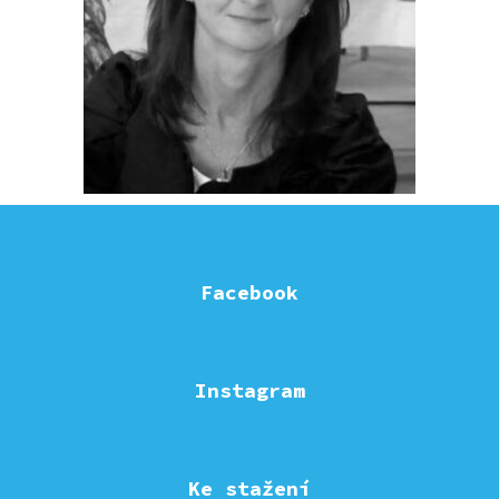
Facebook
Instagram
Ke stažení