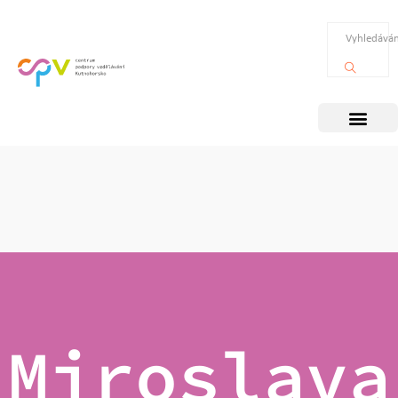
Miroslava