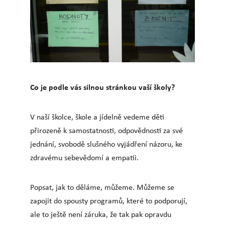
Co je podle vás silnou stránkou vaší školy?
V naší školce, škole a jídelně vedeme děti
přirozeně k samostatnosti, odpovědnosti za své
jednání, svobodě slušného vyjádření názoru, ke
zdravému sebevědomí a empatii.
Popsat, jak to děláme, můžeme. Můžeme se
zapojit do spousty programů, které to podporují,
ale to ještě není záruka, že tak pak opravdu