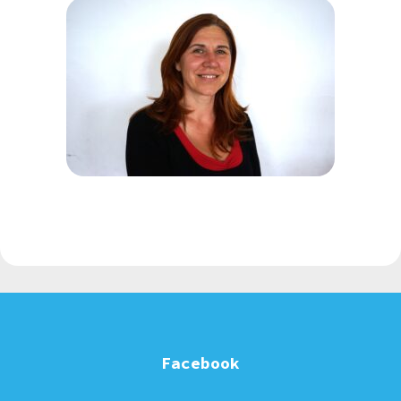
Facebook