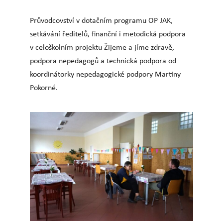
Průvodcovství v dotačním programu OP JAK,
setkávání ředitelů, finanční i metodická podpora
v celoškolním projektu Žijeme a jíme zdravě,
podpora nepedagogů a technická podpora od
koordinátorky nepedagogické podpory Martiny
Pokorné.