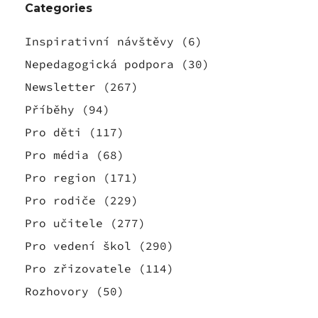
Categories
Inspirativní návštěvy
(6)
Nepedagogická podpora
(30)
Newsletter
(267)
Příběhy
(94)
Pro děti
(117)
Pro média
(68)
Pro region
(171)
Pro rodiče
(229)
Pro učitele
(277)
Pro vedení škol
(290)
Pro zřizovatele
(114)
Rozhovory
(50)