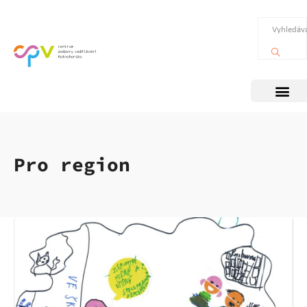
Pro region