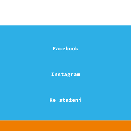
Facebook
Instagram
Ke stažení