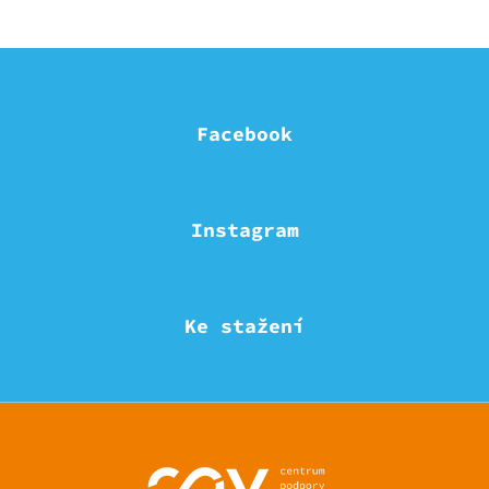
Facebook
Instagram
Ke stažení