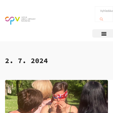
2. 7. 2024