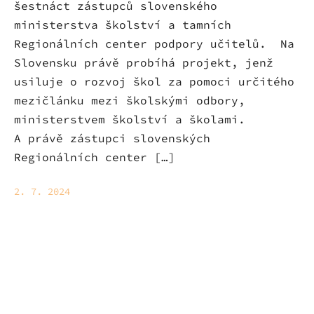
šestnáct zástupců slovenského
ministerstva školství a tamních
Regionálních center podpory učitelů. Na
Slovensku právě probíhá projekt, jenž
usiluje o rozvoj škol za pomoci určitého
mezičlánku mezi školskými odbory,
ministerstvem školství a školami.
A právě zástupci slovenských
Regionálních center […]
2. 7. 2024