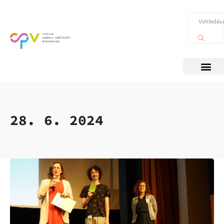
28. 6. 2024