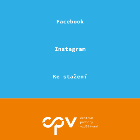
Facebook
Instagram
Ke stažení