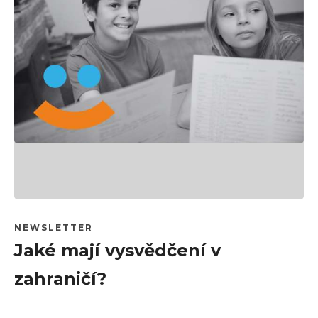
NEWSLETTER
Jaké mají vysvědčení v
zahraničí?