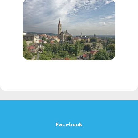
Facebook