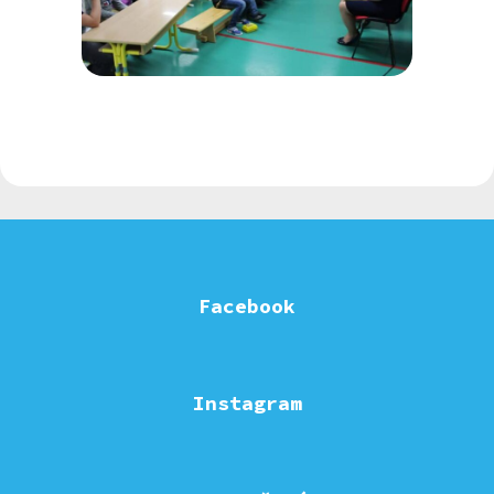
Facebook
Instagram