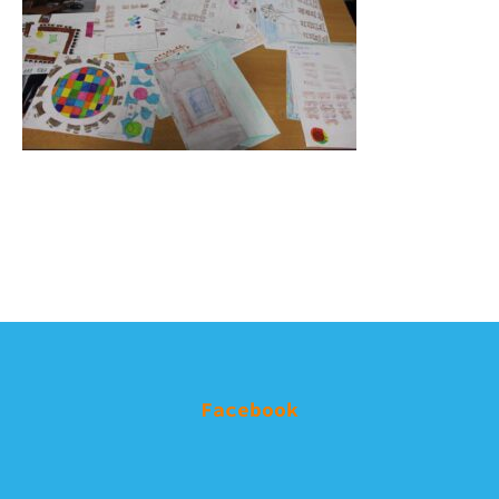
Facebook