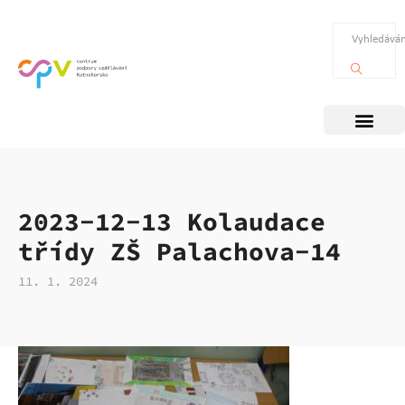
2023-12-13 Kolaudace
třídy ZŠ Palachova-14
11. 1. 2024