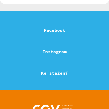
Facebook
Instagram
Ke stažení