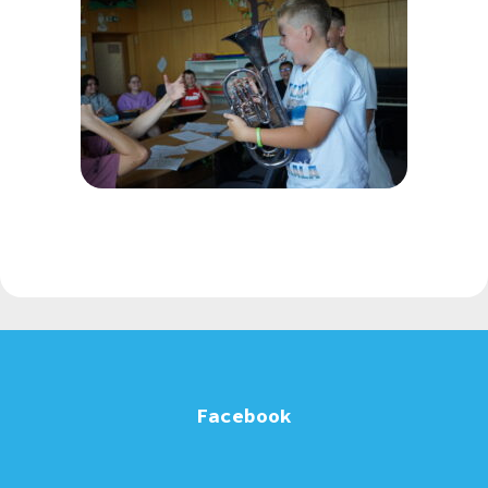
Facebook