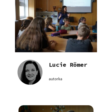
Lucie Römer
autorka