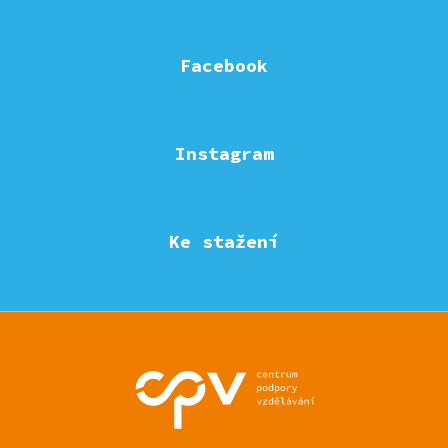
Facebook
Instagram
Ke stažení