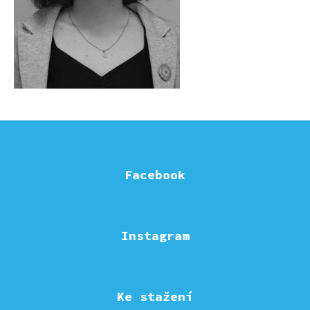
Facebook
Instagram
Ke stažení