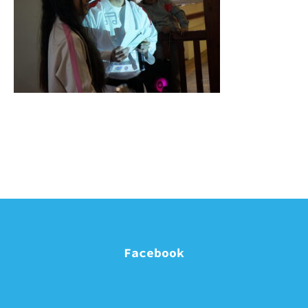
Facebook