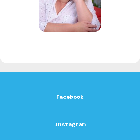
Facebook
Instagram