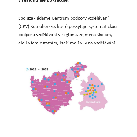
Spoluzakládáme Centrum podpory vzdělávání
(CPV) Kutnohorsko, které poskytuje systematickou
podporu vzdělávání v regionu, zejména školám,
ale i všem ostatním, kteří mají vliv na vzdělávání.