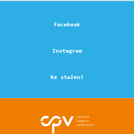
Facebook
Instagram
Ke stažení