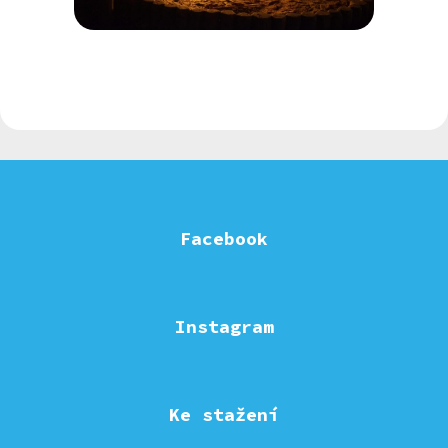
Facebook
Instagram
Ke stažení