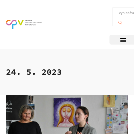
24. 5. 2023