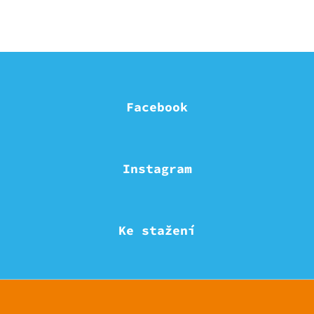
Facebook
Instagram
Ke stažení