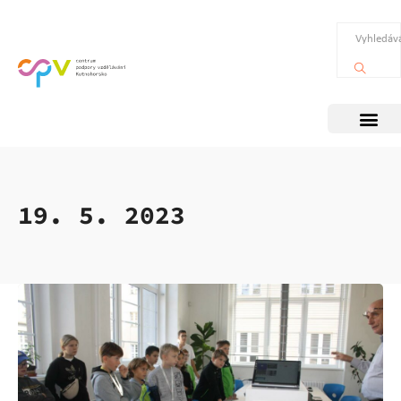
19. 5. 2023