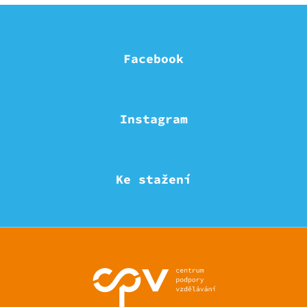
Facebook
Instagram
Ke stažení