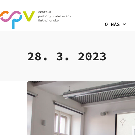
O NÁS
28. 3. 2023