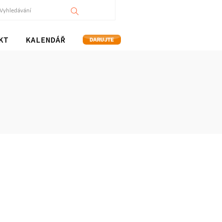
KT
KALENDÁŘ