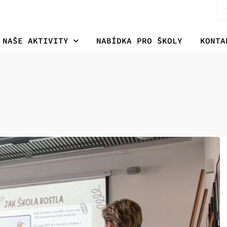
NAŠE AKTIVITY
NABÍDKA PRO ŠKOLY
KONTA