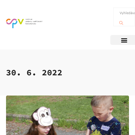
30. 6. 2022