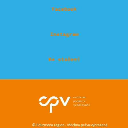
Facebook
Instagram
Ke stažení
© Eduzmena region - všechna práva vyhrazena