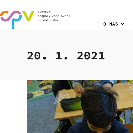
O NÁS
20. 1. 2021