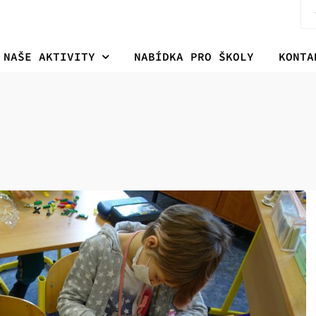
NAŠE AKTIVITY
NABÍDKA PRO ŠKOLY
KONTA