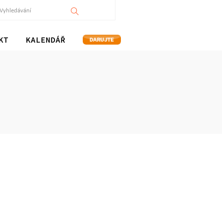
KT
KALENDÁŘ