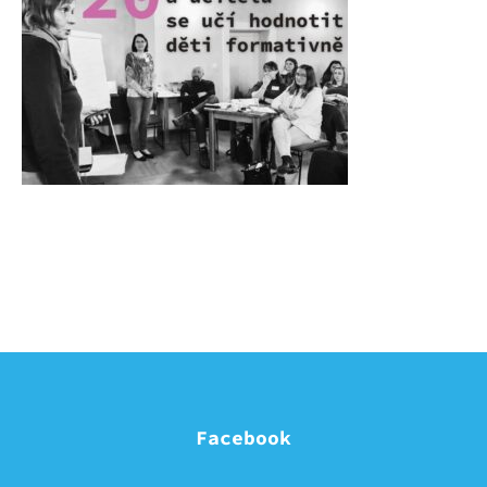
Facebook